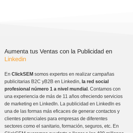
Aumenta tus Ventas con la Publicidad en
Linkedin
En
ClickSEM
somos expertos en realizar campañas
publicitarias B2C yB2B en Linkedin,
la red social
profesional número 1 a nivel mundial
. Contamos con
una experiencia de más de 11 años ofreciendo servicios
de marketing en LinkedIn. La publicidad en LinkedIn es
una de las formas más eficaces de generar contactos y
clientes potenciales para empresas de diferentes
sectores como el sanitario, formación, seguros, etc. En