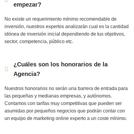
empezar?
No existe un requerimiento mínimo recomendable de
inversión, nuestros expertos analizarán cual es la cantidad
idónea de inversión inicial dependiendo de tus objetivos,
sector, competencia, público etc.
¿Cuáles son los honorarios de la
Agencia?
Nuestros honorarios no serán una barrera de entrada para
las pequeñas y medianas empresas, y autónomos.
Contamos con tarifas muy competitivas que pueden ser
asumidas por pequeños negocios que podrán contar con
un equipo de marketing online experto a un coste mínimo.