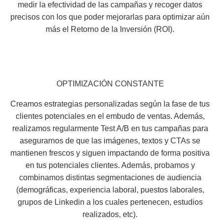
medir la efectividad de las campañas y recoger datos
precisos con los que poder mejorarlas para optimizar aún
más el Retorno de la Inversión (ROI).
OPTIMIZACIÓN CONSTANTE
Creamos estrategias personalizadas según la fase de tus
clientes potenciales en el embudo de ventas. Además,
realizamos regularmente Test A/B en tus campañas para
asegurarnos de que las imágenes, textos y CTAs se
mantienen frescos y siguen impactando de forma positiva
en tus potenciales clientes. Además, probamos y
combinamos distintas segmentaciones de audiencia
(demográficas, experiencia laboral, puestos laborales,
grupos de Linkedin a los cuales pertenecen, estudios
realizados, etc).