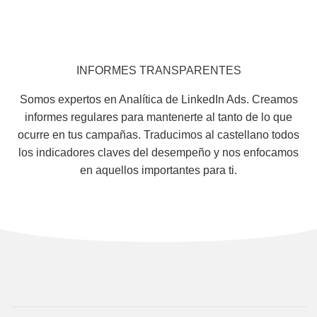
INFORMES TRANSPARENTES
Somos expertos en Analítica de LinkedIn Ads. Creamos
informes regulares para mantenerte al tanto de lo que
ocurre en tus campañas. Traducimos al castellano todos
los indicadores claves del desempeño y nos enfocamos
en aquellos importantes para ti.