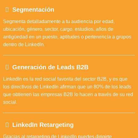
Segmentación
Segmenta detalladamente a tu audiencia por edad,
ubicación, género, sector, cargo, estudios, años de
antigüedad en un puesto, aptitudes o pertenencia a grupos
dentro de LinkedIn.
Generación de Leads B2B
LinkedIn es la red social favorita del sector B2B, y es que
los directivos de LinkedIn afirman que un 80% de los leads
que obtienen las empresas B2B lo hacen a través de su red
social.
LinkedIn Retargeting
Gracias al retargeting de LinkedIn puedes dirigirte