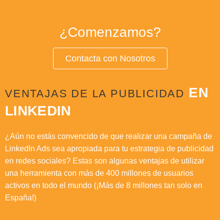
¿Comenzamos?
Contacta con Nosotros
EN
VENTAJAS DE LA PUBLICIDAD
LINKEDIN
¿Aún no estás convencido de que realizar una campaña de
LinkedIn Ads sea apropiada para tu estrategia de publicidad
en redes sociales? Estas son algunas ventajas de utilizar
una herramienta con más de 400 millones de usuarios
activos en todo el mundo (¡Más de 8 millones tan solo en
España!)