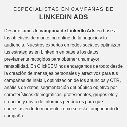
ESPECIALISTAS EN CAMPAÑAS DE
LINKEDIN ADS
Desarrollamos tu
campaña de LinkedIn Ads
en base a
los objetivos de marketing online de tu negocio y tu
audiencia. Nuestros expertos en redes sociales optimizan
tus estrategias en LinkedIn en base a los datos
previamente recogidos para obtener una mayor
rentabilidad. En ClickSEM nos encargamos de todo: desde
la creación de mensajes personales y atractivos para tus
campañas de InMail, optimización de los anuncios y CTR,
análisis de datos, segmentación del público objetivo por
características demográficas, profesionales, grupos etc y
creación y envio de informes periódicos para que
conozcas en todo momento como se está comportando tu
campaña.