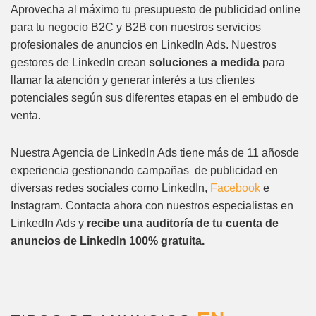
Aprovecha al máximo tu presupuesto de publicidad online
para tu negocio B2C y B2B con nuestros servicios
profesionales de anuncios en LinkedIn Ads. Nuestros
gestores de LinkedIn crean
soluciones a medida
para
llamar la atención y generar interés a tus clientes
potenciales según sus diferentes etapas en el embudo de
venta.
Nuestra Agencia de LinkedIn Ads tiene más de 11 añosde
experiencia gestionando campañas de publicidad en
diversas redes sociales como LinkedIn,
Facebook
e
Instagram. Contacta ahora con nuestros especialistas en
LinkedIn Ads y
recibe una auditoría de tu cuenta de
anuncios de LinkedIn 100% gratuita.