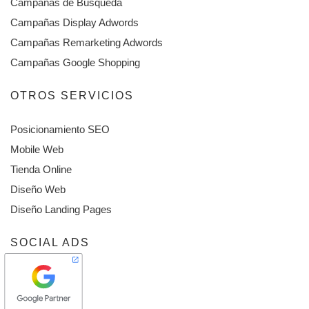
Campañas de Búsqueda
Campañas Display Adwords
Campañas Remarketing Adwords
Campañas Google Shopping
OTROS SERVICIOS
Posicionamiento SEO
Mobile Web
Tienda Online
Diseño Web
Diseño Landing Pages
SOCIAL ADS
Facebook Ads
Instagram Ads