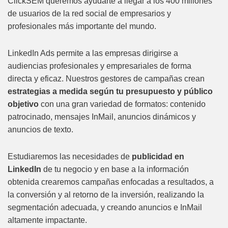
ClickSEM queremos ayudarte a llegar a los 400 millones
de usuarios de la red social de empresarios y
profesionales más importante del mundo.
LinkedIn Ads permite a las empresas dirigirse a
audiencias profesionales y empresariales de forma
directa y eficaz. Nuestros gestores de campañas crean
estrategias a medida según tu presupuesto y público
objetivo
con una gran variedad de formatos: contenido
patrocinado, mensajes InMail, anuncios dinámicos y
anuncios de texto.
Estudiaremos las necesidades de
publicidad en
LinkedIn
de tu negocio y en base a la información
obtenida crearemos campañas enfocadas a resultados, a
la conversión y al retorno de la inversión, realizando la
segmentación adecuada, y creando anuncios e InMail
altamente impactante.