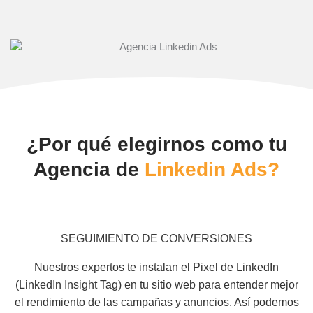
¿Por qué elegirnos como tu
Agencia de
Linkedin Ads?
SEGUIMIENTO DE CONVERSIONES
Nuestros expertos te instalan el Pixel de LinkedIn
(LinkedIn Insight Tag) en tu sitio web para entender mejor
el rendimiento de las campañas y anuncios. Así podemos