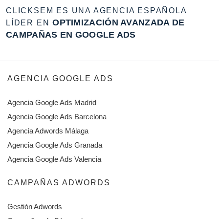
CLICKSEM ES UNA AGENCIA ESPAÑOLA
OPTIMIZACIÓN AVANZADA DE
LÍDER EN
CAMPAÑAS EN GOOGLE ADS
AGENCIA GOOGLE ADS
Agencia Google Ads Madrid
Agencia Google Ads Barcelona
Agencia Adwords Málaga
Agencia Google Ads Granada
Agencia Google Ads Valencia
CAMPAÑAS ADWORDS
Gestión Adwords