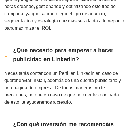
horas creando, gestionando y optimizando este tipo de
campaña, ya que sabrán elegir el tipo de anuncio,
segmentación y estrategia que más se adapta a tu negocio
para maximizar el ROI.
¿Qué necesito para empezar a hacer
publicidad en Linkedin?
Necesitarás contar con un Perfil en Linkedin en caso de
querer enviar InMail, además de una cuenta publicitaria y
una página de empresa. De todas maneras, no te
preocupes, porque en caso de que no cuentes con nada
de esto, te ayudaremos a crearlo.
¿Con qué inversión me recomendáis