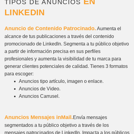
EN
TIPOS DE ANUNCIOS
LINKEDIN
Anuncio de Contenido Patrocinado.
Aumenta el
alcance de tus publicaciones a través del contenido
promocionado de LinkedIn. Segmenta a tu público objetivo
a partir de información precisa en sus perfiles
profesionales y aumenta la visibilidad de tu marca para
generar clientes potenciales de calidad. Tienes 3 formatos
para escoger:
Anuncios tipo artículo, imagen o enlace.
Anuncios de Video.
Anuncios Carrusel.
Anuncios Mensajes inMail.
Envía mensajes
segmentados a tu público objetivo a través de los
mensajes patrocinados de LinkedIn. Impacta a los públicos