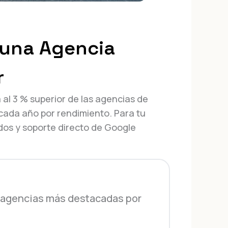
 una Agencia
r
 al 3 % superior de las agencias de
cada año por rendimiento. Para tu
ados y soporte directo de Google
 agencias más destacadas por