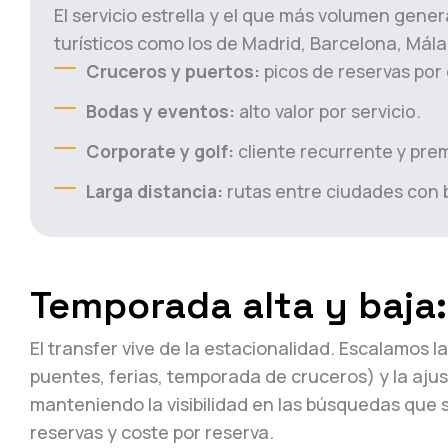
El servicio estrella y el que más volumen gen
turísticos como los de Madrid, Barcelona, Málag
Cruceros y puertos:
picos de reservas por 
Bodas y eventos:
alto valor por servicio.
Corporate y golf:
cliente recurrente y pre
Larga distancia:
rutas entre ciudades con
Temporada alta y baja
El transfer vive de la estacionalidad. Escalamos la
puentes, ferias, temporada de cruceros) y la ajus
manteniendo la visibilidad en las búsquedas que
reservas y coste por reserva.