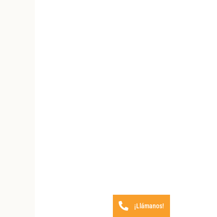
¡Llámanos!