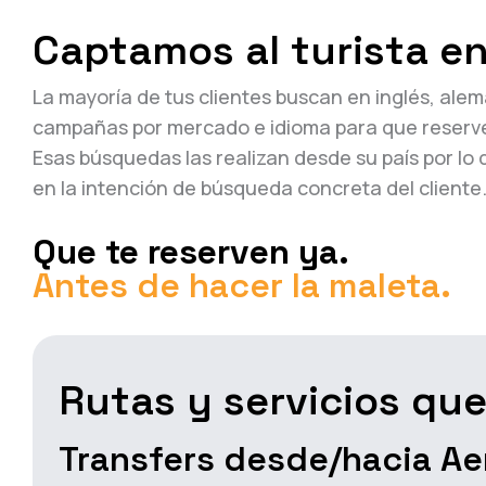
Captamos al turista en
La mayoría de tus clientes buscan en inglés, ale
campañas por mercado e idioma para que reserve
Esas búsquedas las realizan desde su país por lo 
en la intención de búsqueda concreta del cliente
Que te reserven ya.
Antes de hacer la maleta.
Rutas y servicios qu
Transfers desde/hacia Ae