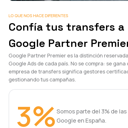
LO QUE NOS HACE DIFERENTES
Confía tus transfers a
Google Partner Premie
Google Partner Premier es la distinción reservada
Google Ads de cada país. No se compra: se gana 
empresa de transfers significa gestores certific
gestionando tus campañas.
3%
Somos parte del 3% de las
Google en España.