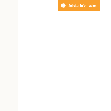
Solicitar Información