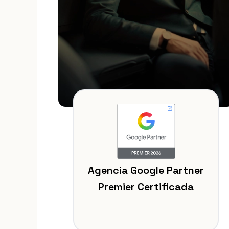
Agencia Google Partner
Premier Certificada