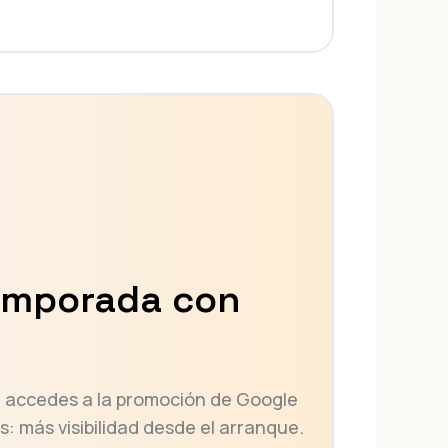
temporada con
s, accedes a la promoción de Google
: más visibilidad desde el arranque.