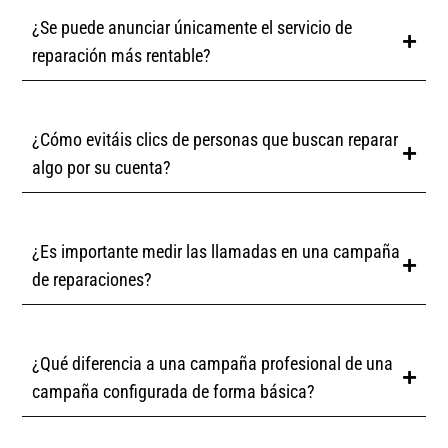
¿Se puede anunciar únicamente el servicio de
reparación más rentable?
¿Cómo evitáis clics de personas que buscan reparar
algo por su cuenta?
¿Es importante medir las llamadas en una campaña
de reparaciones?
¿Qué diferencia a una campaña profesional de una
campaña configurada de forma básica?