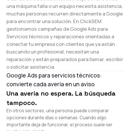
una máquina falla o un equipo necesita asistencia,
muchas personas recurren directamente a Google
para encontrar una solución. En ClickSEM
gestionamos campañas de Google Ads para
Servicios técnicos y reparaciones orientadas a
conectar tu empresa con clientes que ya están
buscando un profesional, necesitan una
reparación y están preparados para llamar, escribir
o solicitar asistencia.
Google Ads para servicios técnicos:
convierte cada avería en un aviso
Una avería no espera. La búsqueda
tampoco.
En otros sectores, una persona puede comparar
opciones durante días o semanas. Cuando algo
importante deja de funcionar, el proceso suele ser