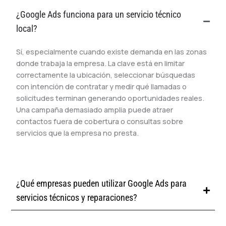
¿Google Ads funciona para un servicio técnico
local?
Sí, especialmente cuando existe demanda en las zonas
donde trabaja la empresa. La clave está en limitar
correctamente la ubicación, seleccionar búsquedas
con intención de contratar y medir qué llamadas o
solicitudes terminan generando oportunidades reales.
Una campaña demasiado amplia puede atraer
contactos fuera de cobertura o consultas sobre
servicios que la empresa no presta.
¿Qué empresas pueden utilizar Google Ads para
servicios técnicos y reparaciones?