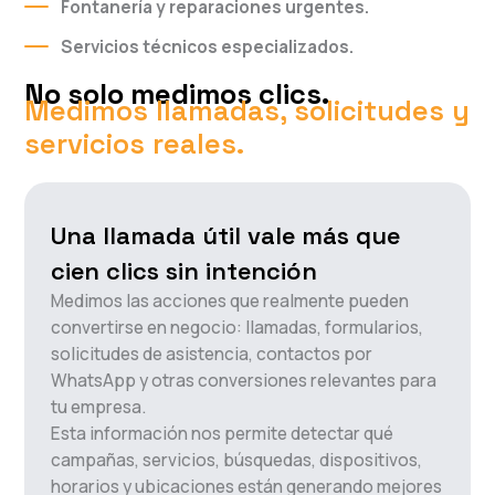
Fontanería y reparaciones urgentes.
Servicios técnicos especializados.
No solo medimos clics.
Medimos llamadas, solicitudes y
servicios reales.
Una llamada útil vale más que
cien clics sin intención
Medimos las acciones que realmente pueden
convertirse en negocio: llamadas, formularios,
solicitudes de asistencia, contactos por
WhatsApp y otras conversiones relevantes para
tu empresa.
Esta información nos permite detectar qué
campañas, servicios, búsquedas, dispositivos,
horarios y ubicaciones están generando mejores