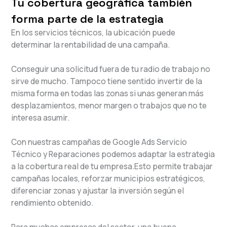
Tu cobertura geográfica también
forma parte de la estrategia
En los servicios técnicos, la ubicación puede
determinar la rentabilidad de una campaña.
Conseguir una solicitud fuera de tu radio de trabajo no
sirve de mucho. Tampoco tiene sentido invertir de la
misma forma en todas las zonas si unas generan más
desplazamientos, menor margen o trabajos que no te
interesa asumir.
Con nuestras campañas de Google Ads Servicio
Técnico y Reparaciones podemos adaptar la estrategia
a la cobertura real de tu empresa.Esto permite trabajar
campañas locales, reforzar municipios estratégicos,
diferenciar zonas y ajustar la inversión según el
rendimiento obtenido.