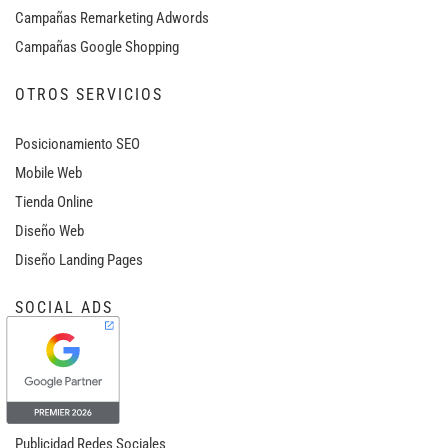
Campañas Remarketing Adwords
Campañas Google Shopping
OTROS SERVICIOS
Posicionamiento SEO
Mobile Web
Tienda Online
Diseño Web
Diseño Landing Pages
SOCIAL ADS
Facebook Ads
Instagram Ads
Linkedin Ads
Publicidad Redes Sociales