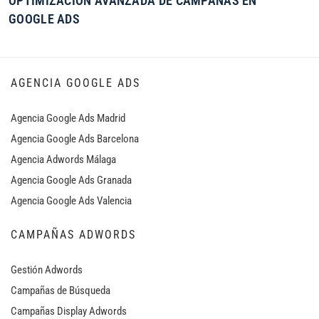
OPTIMIZACIÓN AVANZADA DE CAMPAÑAS EN
GOOGLE ADS
AGENCIA GOOGLE ADS
Agencia Google Ads Madrid
Agencia Google Ads Barcelona
Agencia Adwords Málaga
Agencia Google Ads Granada
Agencia Google Ads Valencia
CAMPAÑAS ADWORDS
Gestión Adwords
Campañas de Búsqueda
Campañas Display Adwords