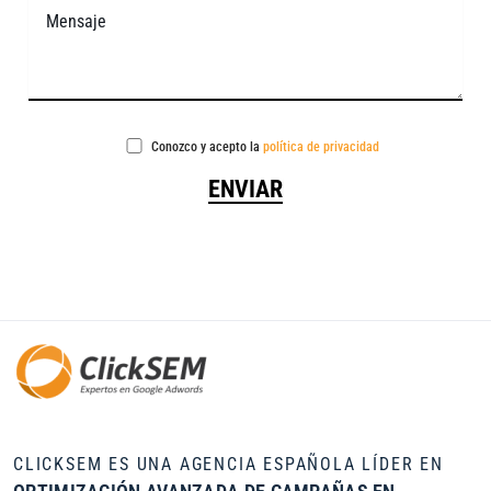
Conozco y acepto la
política de privacidad
CLICKSEM ES UNA AGENCIA ESPAÑOLA LÍDER EN