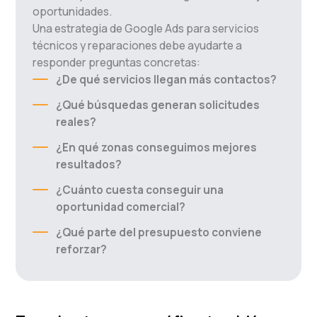
oportunidades.
Una estrategia de Google Ads para servicios
técnicos y reparaciones debe ayudarte a
responder preguntas concretas:
¿De qué servicios llegan más contactos?
¿Qué búsquedas generan solicitudes
reales?
¿En qué zonas conseguimos mejores
resultados?
¿Cuánto cuesta conseguir una
oportunidad comercial?
¿Qué parte del presupuesto conviene
reforzar?