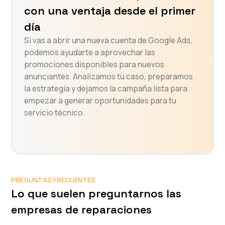
con una ventaja desde el primer
día
Si vas a abrir una nueva cuenta de Google Ads,
podemos ayudarte a aprovechar las
promociones disponibles para nuevos
anunciantes. Analizamos tu caso, preparamos
la estrategia y dejamos la campaña lista para
empezar a generar oportunidades para tu
servicio técnico.
PREGUNTAS FRECUENTES
Lo que suelen preguntarnos las
empresas de reparaciones