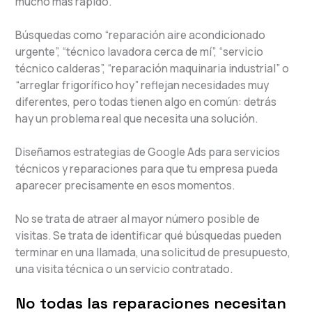
mucho más rápido.
Búsquedas como “reparación aire acondicionado
urgente”, “técnico lavadora cerca de mí”, “servicio
técnico calderas”, “reparación maquinaria industrial” o
“arreglar frigorífico hoy” reflejan necesidades muy
diferentes, pero todas tienen algo en común: detrás
hay un problema real que necesita una solución.
Diseñamos estrategias de Google Ads para servicios
técnicos y reparaciones para que tu empresa pueda
aparecer precisamente en esos momentos.
No se trata de atraer al mayor número posible de
visitas. Se trata de identificar qué búsquedas pueden
terminar en una llamada, una solicitud de presupuesto,
una visita técnica o un servicio contratado.
No todas las reparaciones necesitan