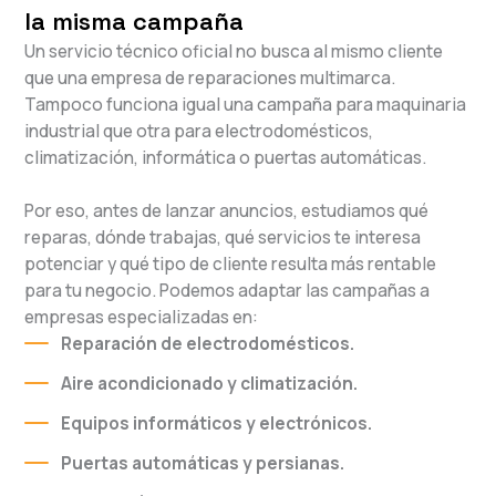
la misma campaña
Un servicio técnico oficial no busca al mismo cliente
que una empresa de reparaciones multimarca.
Tampoco funciona igual una campaña para maquinaria
industrial que otra para electrodomésticos,
climatización, informática o puertas automáticas.
Por eso, antes de lanzar anuncios, estudiamos qué
reparas, dónde trabajas, qué servicios te interesa
potenciar y qué tipo de cliente resulta más rentable
para tu negocio. Podemos adaptar las campañas a
empresas especializadas en:
Reparación de electrodomésticos.
Aire acondicionado y climatización.
Equipos informáticos y electrónicos.
Puertas automáticas y persianas.