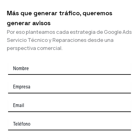
Más que generar tráfico, queremos
generar avisos
Por eso planteamos cada estrategia de Google Ads
Servicio Técnico y Reparaciones desde una
perspectiva comercial.