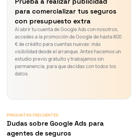
Prueba a realizar publicidad
para comercializar tus seguros
con presupuesto extra
Al abrir tu cuenta de Google Ads con nosotros,
accedes a la promoción de Google de hasta 800
€ de crédito para cuentas nuevas: más
visibilidad desde el arranque. Antes hacemos un
estudio previo gratuito y trabajamos sin
permanencia, para que decidas con todos los
datos.
PREGUNTAS FRECUENTES
Dudas sobre Google Ads para
agentes de seguros