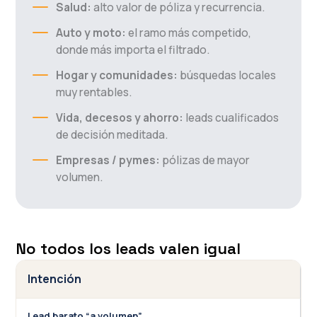
Salud:
alto valor de póliza y recurrencia.
Auto y moto:
el ramo más competido,
donde más importa el filtrado.
Hogar y comunidades:
búsquedas locales
muy rentables.
Vida, decesos y ahorro:
leads cualificados
de decisión meditada.
Empresas / pymes:
pólizas de mayor
volumen.
No todos los leads valen igual
Intención