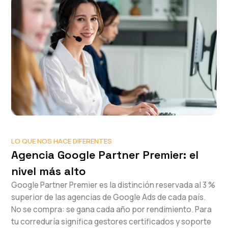
LO QUE NOS HACE DIFERENTES
Agencia Google Partner Premier: el
nivel más alto
Google Partner Premier es la distinción reservada al 3 %
superior de las agencias de Google Ads de cada país.
No se compra: se gana cada año por rendimiento. Para
tu correduría significa gestores certificados y soporte