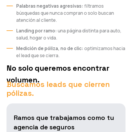
Palabras negativas agresivas:
filtramos
búsquedas que nunca compran o solo buscan
atención al cliente.
Landing por ramo:
una página distinta para auto,
salud, hogar o vida.
Medición de póliza, no de clic:
optimizamos hacia
el lead que se cierra.
No solo queremos encontrar
volumen.
Buscamos leads que cierren
pólizas.
Ramos que trabajamos como tu
agencia de seguros