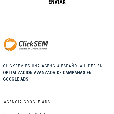
CLICKSEM ES UNA AGENCIA ESPAÑOLA LÍDER EN
OPTIMIZACIÓN AVANZADA DE CAMPAÑAS EN
GOOGLE ADS
AGENCIA GOOGLE ADS