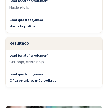
Hacia el clic
Hacia la póliza
Resultado
CPL bajo, cierre bajo
CPL rentable, más pólizas