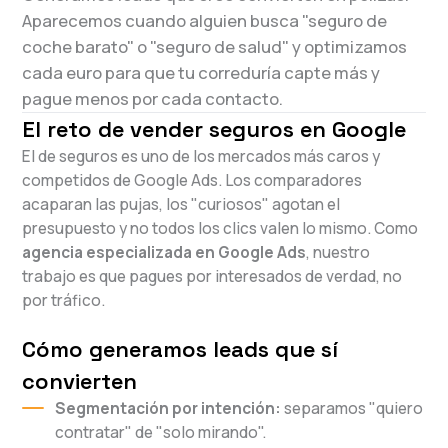
Aparecemos cuando alguien busca "seguro de
coche barato" o "seguro de salud" y optimizamos
cada euro para que tu correduría capte más y
pague menos por cada contacto.
El reto de vender seguros en Google
El de seguros es uno de los mercados más caros y
competidos de Google Ads. Los comparadores
acaparan las pujas, los "curiosos" agotan el
presupuesto y no todos los clics valen lo mismo. Como
agencia especializada en Google Ads
, nuestro
trabajo es que pagues por interesados de verdad, no
por tráfico.
Cómo generamos leads que sí
convierten
Segmentación por intención:
separamos "quiero
contratar" de "solo mirando".