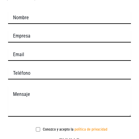
Conozco y acepto la
política de privacidad