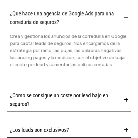
¿Qué hace una agencia de Google Ads para una
correduría de seguros?
Crea y gestiona los anuncios de la correduría en Google
para captar leads de seguros. Nos encargamos de la
estrategia por ramo, las pujas, las palabras negativas,
las landing pages y la medición, con el objetivo de bajar
el coste por lead y aumentar las pólizas cerradas.
¿Cómo se consigue un coste por lead bajo en
seguros?
¿Los leads son exclusivos?