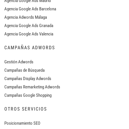
Agencia Google Ads Madrid
Agencia Google Ads Barcelona
Agencia Adwords Málaga
Agencia Google Ads Granada
Agencia Google Ads Valencia
CAMPAÑAS ADWORDS
Gestión Adwords
Campañas de Búsqueda
Campañas Display Adwords
Campañas Remarketing Adwords
Campañas Google Shopping
OTROS SERVICIOS
Posicionamiento SEO