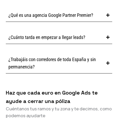
¿Qué es una agencia Google Partner Premier?
¿Cuánto tarda en empezar a llegar leads?
¿Trabajáis con corredores de toda España y sin
permanencia?
Haz que cada euro en Google Ads te
ayude a cerrar una póliza
Cuéntanos tus ramos y tu zona y te decimos, como
podemos ayudarte