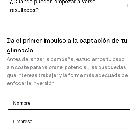
¿Cuándo pueden empezar a verse
resultados?
Da el primer impulso a la captación de tu
gimnasio
Antes de lanzar la campaña, estudiamos tu caso
sin coste para valorar el potencial, las búsquedas
que interesa trabajar y la forma más adecuada de
enfocar la inversión.