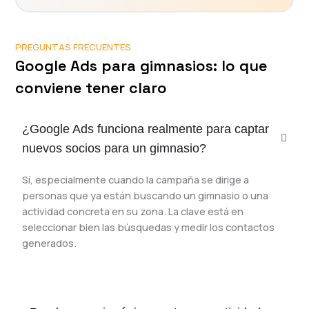
PREGUNTAS FRECUENTES
Google Ads para gimnasios: lo que
conviene tener claro
¿Google Ads funciona realmente para captar
nuevos socios para un gimnasio?
Sí, especialmente cuando la campaña se dirige a
personas que ya están buscando un gimnasio o una
actividad concreta en su zona. La clave está en
seleccionar bien las búsquedas y medir los contactos
generados.