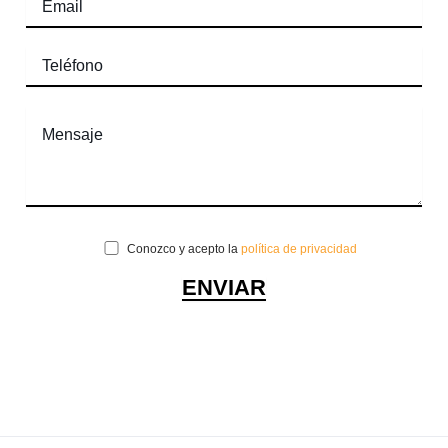
Conozco y acepto la
política de privacidad