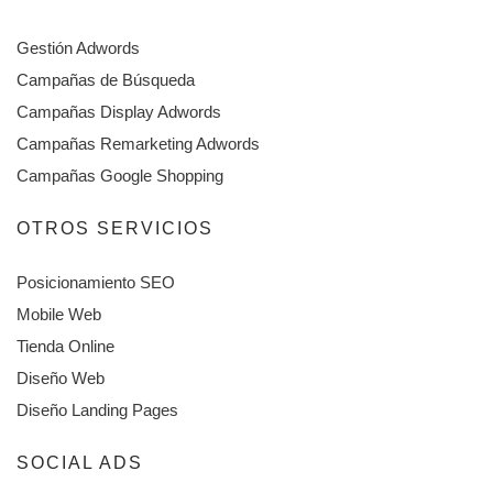
Gestión Adwords
Campañas de Búsqueda
Campañas Display Adwords
Campañas Remarketing Adwords
Campañas Google Shopping
OTROS SERVICIOS
Posicionamiento SEO
Mobile Web
Tienda Online
Diseño Web
Diseño Landing Pages
SOCIAL ADS