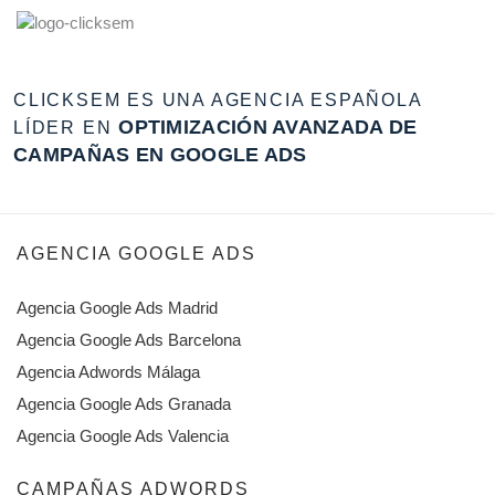
CLICKSEM ES UNA AGENCIA ESPAÑOLA
OPTIMIZACIÓN AVANZADA DE
LÍDER EN
CAMPAÑAS EN GOOGLE ADS
AGENCIA GOOGLE ADS
Agencia Google Ads Madrid
Agencia Google Ads Barcelona
Agencia Adwords Málaga
Agencia Google Ads Granada
Agencia Google Ads Valencia
CAMPAÑAS ADWORDS