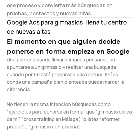
ese proceso y convierta más búsquedas en
pruebas, contactos y nuevas altas.
Google Ads para gimnasios: llena tu centro
de nuevas altas
El momento en que alguien decide
ponerse en forma empieza en Google
Una persona puede llevar semanas pensando en
apuntarse a un gimnasio y realizar una búsqueda
cuando por fin está preparada para actuar. Ahí es
donde una campaña bien planteada puede marcar la
diferencia.
No tienen la misma intención búsquedas como
“ejercicios para ponerse en forma” que “gimnasio cerca
de mí”, “cross training en Málaga”, “pilates reformer
precio” o “gimnasio con piscina”.