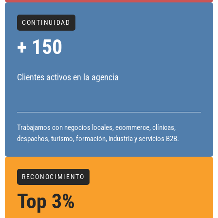
CONTINUIDAD
+ 150
Clientes activos en la agencia
Trabajamos con negocios locales, ecommerce, clínicas,
despachos, turismo, formación, industria y servicios B2B.
RECONOCIMIENTO
Top 3%