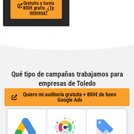
Gratuita y hasta
800€ gratis.
¿Te
interesa?
Qué tipo de campañas trabajamos para
empresas de Toledo
Quiero mi auditoría gratuita + 800€ de bono
Google Ads