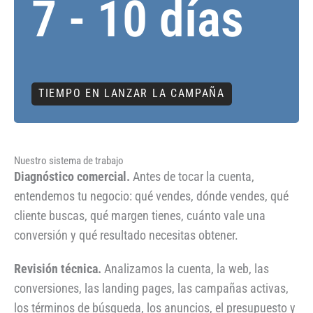
7 - 10 días
TIEMPO EN LANZAR LA CAMPAÑA
Nuestro sistema de trabajo
Diagnóstico comercial.
Antes de tocar la cuenta,
entendemos tu negocio: qué vendes, dónde vendes, qué
cliente buscas, qué margen tienes, cuánto vale una
conversión y qué resultado necesitas obtener.
Revisión técnica.
Analizamos la cuenta, la web, las
conversiones, las landing pages, las campañas activas,
los términos de búsqueda, los anuncios, el presupuesto y