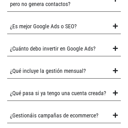
pero no genera contactos?
¿Es mejor Google Ads o SEO?
¿Cuánto debo invertir en Google Ads?
¿Qué incluye la gestión mensual?
¿Qué pasa si ya tengo una cuenta creada?
¿Gestionáis campañas de ecommerce?