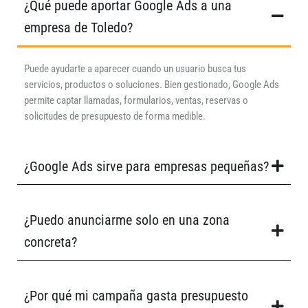
¿Qué puede aportar Google Ads a una
empresa de Toledo?
Puede ayudarte a aparecer cuando un usuario busca tus
servicios, productos o soluciones. Bien gestionado, Google Ads
permite captar llamadas, formularios, ventas, reservas o
solicitudes de presupuesto de forma medible.
¿Google Ads sirve para empresas pequeñas?
¿Puedo anunciarme solo en una zona
concreta?
¿Por qué mi campaña gasta presupuesto