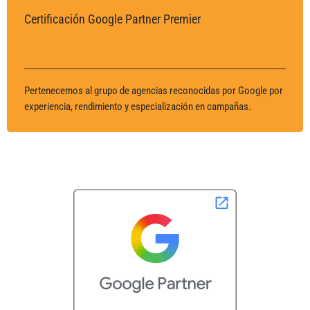
Certificación Google Partner Premier
Pertenecemos al grupo de agencias reconocidas por Google por
experiencia, rendimiento y especialización en campañas.