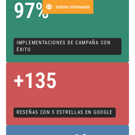
97%
Solicitar Información
IMPLEMENTACIONES DE CAMPAÑA CON
ÉXITO
+135
RESEÑAS CON 5 ESTRELLAS EN GOOGLE