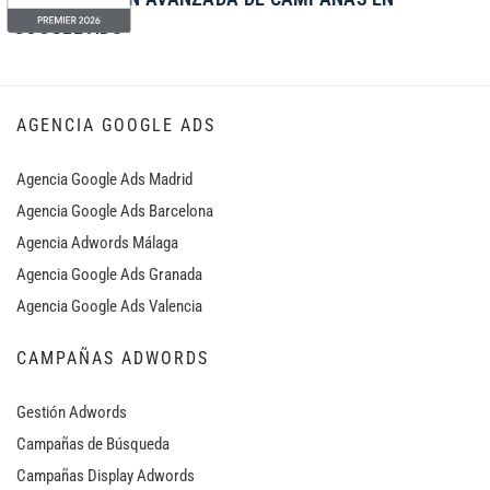
GOOGLE ADS
AGENCIA GOOGLE ADS
Agencia Google Ads Madrid
Agencia Google Ads Barcelona
Agencia Adwords Málaga
Agencia Google Ads Granada
Agencia Google Ads Valencia
CAMPAÑAS ADWORDS
Gestión Adwords
Campañas de Búsqueda
Campañas Display Adwords