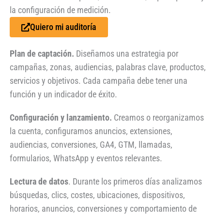
la configuración de medición.
Quiero mi auditoría
Plan de captación.
Diseñamos una estrategia por
campañas, zonas, audiencias, palabras clave, productos,
servicios y objetivos. Cada campaña debe tener una
función y un indicador de éxito.
Configuración y lanzamiento.
Creamos o reorganizamos
la cuenta, configuramos anuncios, extensiones,
audiencias, conversiones, GA4, GTM, llamadas,
formularios, WhatsApp y eventos relevantes.
Lectura de datos
. Durante los primeros días analizamos
búsquedas, clics, costes, ubicaciones, dispositivos,
horarios, anuncios, conversiones y comportamiento de