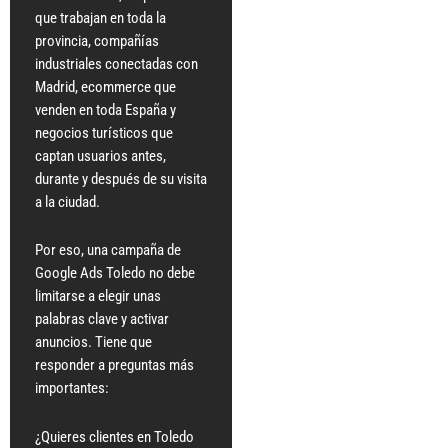
que trabajan en toda la
provincia, compañías
industriales conectadas con
Madrid, ecommerce que
venden en toda España y
negocios turísticos que
captan usuarios antes,
durante y después de su visita
a la ciudad.
Por eso, una campaña de
Google Ads Toledo no debe
limitarse a elegir unas
palabras clave y activar
anuncios. Tiene que
responder a preguntas más
importantes:
¿Quieres clientes en Toledo