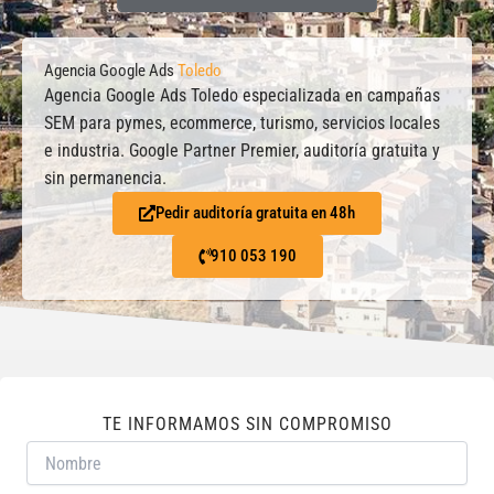
Agencia Google Ads
Toledo
Agencia Google Ads Toledo especializada en campañas
SEM para pymes, ecommerce, turismo, servicios locales
e industria. Google Partner Premier, auditoría gratuita y
sin permanencia.
Pedir auditoría gratuita en 48h
910 053 190
TE INFORMAMOS SIN COMPROMISO