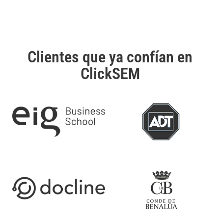
Clientes que ya confían en
ClickSEM