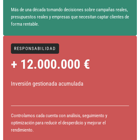
Más de una década tomando decisiones sobre campañas reales,
presupuestos reales y empresas que necesitan captar clientes de
forma rentable.
RESPONSABILIDAD
+ 12.000.000 €
Inversión gestionada acumulada
Controlamos cada cuenta con análisis, seguimiento y
optimización para reducir el desperdicio y mejorar el
rendimiento.