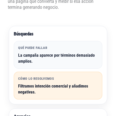
una página que convierta y medir si esa acción
termina generando negocio.
Búsquedas
QUÉ PUEDE FALLAR
La campaña aparece por términos demasiado
amplios.
CÓMO LO RESOLVEMOS
Filtramos intención comercial y añadimos
negativas.