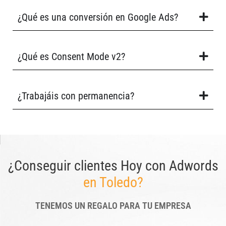
¿Qué es una conversión en Google Ads?
¿Qué es Consent Mode v2?
¿Trabajáis con permanencia?
¿Conseguir clientes Hoy con Adwords
en Toledo?
TENEMOS UN REGALO PARA TU EMPRESA