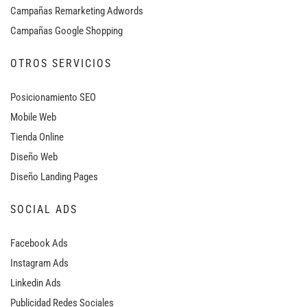
Campañas Remarketing Adwords
Campañas Google Shopping
OTROS SERVICIOS
Posicionamiento SEO
Mobile Web
Tienda Online
Diseño Web
Diseño Landing Pages
SOCIAL ADS
Facebook Ads
Instagram Ads
Linkedin Ads
Publicidad Redes Sociales