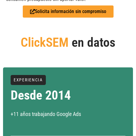
Solicita información sin compromiso
ClickSEM
en datos
EXPERIENCIA
Desde 2014
+11 años trabajando Google Ads