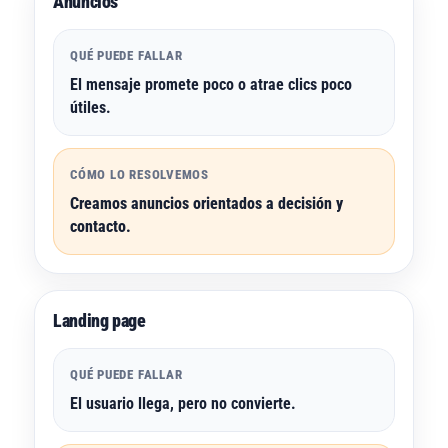
Anuncios
QUÉ PUEDE FALLAR
El mensaje promete poco o atrae clics poco
útiles.
CÓMO LO RESOLVEMOS
Creamos anuncios orientados a decisión y
contacto.
Landing page
QUÉ PUEDE FALLAR
El usuario llega, pero no convierte.