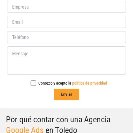
Conozco y acepto la
política de privacidad
Por qué contar con una Agencia
Google Ads
en Toledo