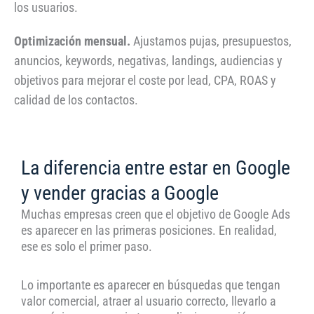
los usuarios.
Optimización mensual.
Ajustamos pujas, presupuestos,
anuncios, keywords, negativas, landings, audiencias y
objetivos para mejorar el coste por lead, CPA, ROAS y
calidad de los contactos.
La diferencia entre estar en Google
y vender gracias a Google
Muchas empresas creen que el objetivo de Google Ads
es aparecer en las primeras posiciones. En realidad,
ese es solo el primer paso.
Lo importante es aparecer en búsquedas que tengan
valor comercial, atraer al usuario correcto, llevarlo a