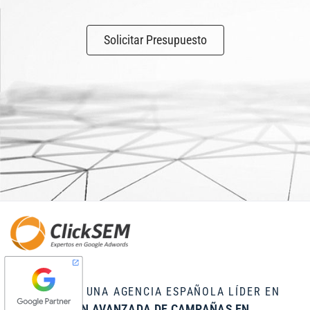
Solicitar Presupuesto
CLICKSEM ES UNA AGENCIA ESPAÑOLA LÍDER EN
OPTIMIZACIÓN AVANZADA DE CAMPAÑAS EN