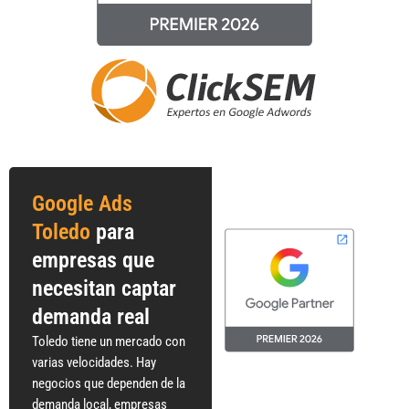
Google Ads
Toledo
para
empresas que
necesitan captar
demanda real
Toledo tiene un mercado con
varias velocidades. Hay
negocios que dependen de la
demanda local, empresas