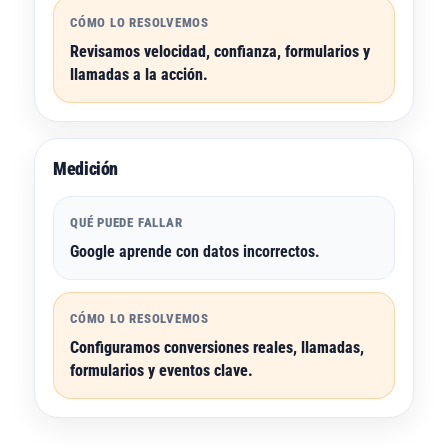
CÓMO LO RESOLVEMOS
Revisamos velocidad, confianza, formularios y
llamadas a la acción.
Medición
QUÉ PUEDE FALLAR
Google aprende con datos incorrectos.
CÓMO LO RESOLVEMOS
Configuramos conversiones reales, llamadas,
formularios y eventos clave.