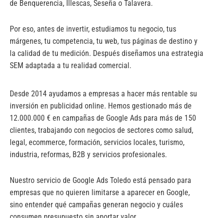
de Benquerencia, Illescas, Seseña o Talavera.
Por eso, antes de invertir, estudiamos tu negocio, tus
márgenes, tu competencia, tu web, tus páginas de destino y
la calidad de tu medición. Después diseñamos una estrategia
SEM adaptada a tu realidad comercial.
Desde 2014 ayudamos a empresas a hacer más rentable su
inversión en publicidad online. Hemos gestionado más de
12.000.000 € en campañas de Google Ads para más de 150
clientes, trabajando con negocios de sectores como salud,
legal, ecommerce, formación, servicios locales, turismo,
industria, reformas, B2B y servicios profesionales.
Nuestro servicio de Google Ads Toledo está pensado para
empresas que no quieren limitarse a aparecer en Google,
sino entender qué campañas generan negocio y cuáles
consumen presupuesto sin aportar valor.