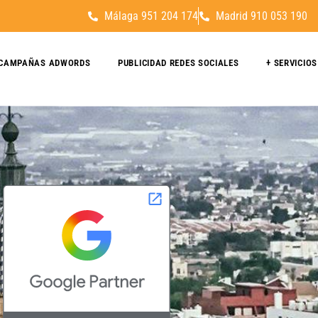
Málaga 951 204 174
Madrid 910 053 190
CAMPAÑAS ADWORDS
PUBLICIDAD REDES SOCIALES
+ SERVICIOS