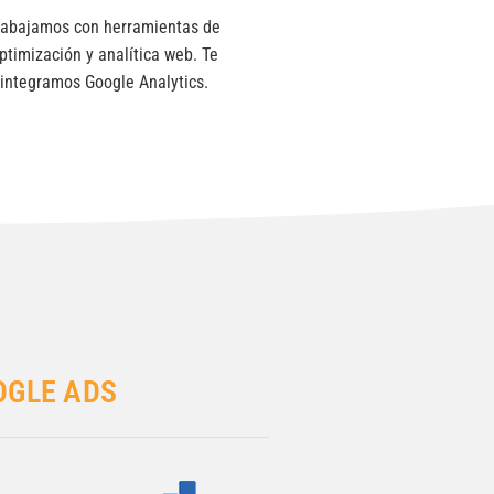
rabajamos con herramientas de
ptimización y analítica web. Te
integramos Google Analytics.
GLE ADS