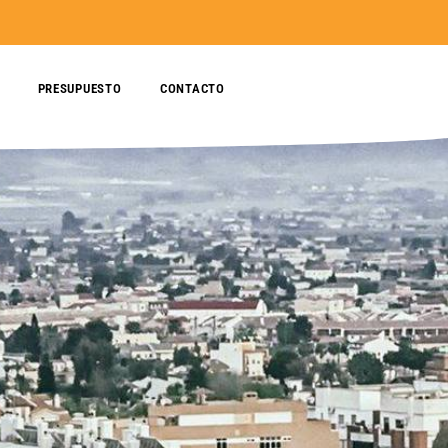
PRESUPUESTO
CONTACTO