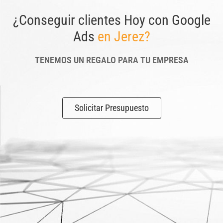
¿Conseguir clientes Hoy con Google
Ads
en Jerez?
TENEMOS UN REGALO PARA TU EMPRESA
Solicitar Presupuesto