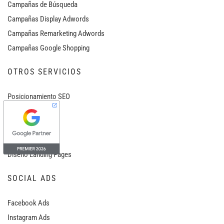
Campañas de Búsqueda
Campañas Display Adwords
Campañas Remarketing Adwords
Campañas Google Shopping
OTROS SERVICIOS
Posicionamiento SEO
Mobile Web
Tienda Online
Diseño Web
Diseño Landing Pages
SOCIAL ADS
Facebook Ads
Instagram Ads