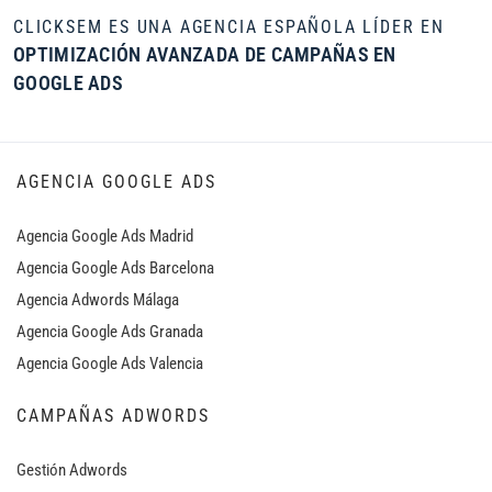
CLICKSEM ES UNA AGENCIA ESPAÑOLA LÍDER EN
OPTIMIZACIÓN AVANZADA DE CAMPAÑAS EN
GOOGLE ADS
AGENCIA GOOGLE ADS
Agencia Google Ads Madrid
Agencia Google Ads Barcelona
Agencia Adwords Málaga
Agencia Google Ads Granada
Agencia Google Ads Valencia
CAMPAÑAS ADWORDS
Gestión Adwords