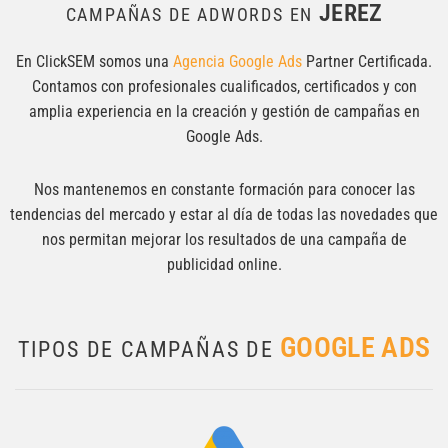
JEREZ
CAMPAÑAS DE ADWORDS EN
En ClickSEM somos una
Agencia Google Ads
Partner Certificada.
Contamos con profesionales cualificados, certificados y con
amplia experiencia en la creación y gestión de campañas en
Google Ads.
Nos mantenemos en constante formación para conocer las
tendencias del mercado y estar al día de todas las novedades que
nos permitan mejorar los resultados de una campaña de
publicidad online.
GOOGLE ADS
TIPOS DE CAMPAÑAS DE