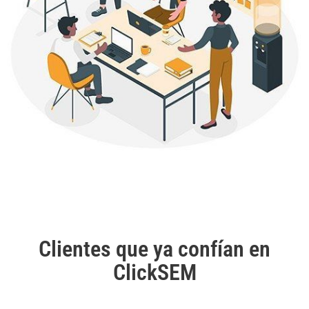
Clientes que ya confían en
ClickSEM