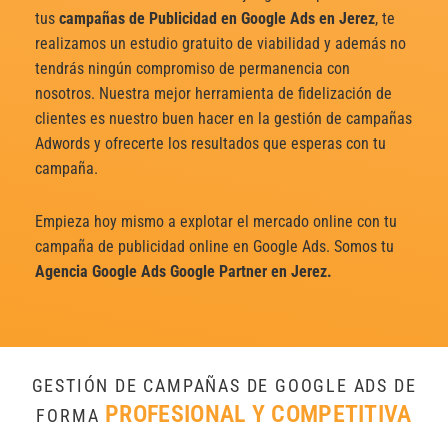
tus
campañas de Publicidad en Google Ads en Jerez
, te
realizamos un estudio gratuito de viabilidad y además no
tendrás ningún compromiso de permanencia con
nosotros. Nuestra mejor herramienta de fidelización de
clientes es nuestro buen hacer en la gestión de campañas
Adwords y ofrecerte los resultados que esperas con tu
campaña.
Empieza hoy mismo a explotar el mercado online con tu
campaña de publicidad online en Google Ads. Somos tu
Agencia Google Ads Google Partner en Jerez.
GESTIÓN DE CAMPAÑAS DE GOOGLE ADS DE
PROFESIONAL Y COMPETITIVA
FORMA