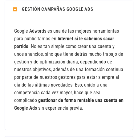
GESTIÓN CAMPAÑAS GOOGLE ADS
Google Adwords es una de las mejores herramientas
para publicitarnos en
Internet si le sabemos sacar
partido
. No es tan simple como crear una cuenta y
unos anuncios, sino que tiene detrás mucho trabajo de
gestión y de optimización diaria, dependiendo de
nuestros objetivos, además de una formación continua
por parte de nuestros gestores para estar siempre al
día de las últimas novedades. Eso, unido a una
competencia cada vez mayor, hace que sea
complicado
gestionar de forma rentable una cuenta en
Google Ads
sin experiencia previa.