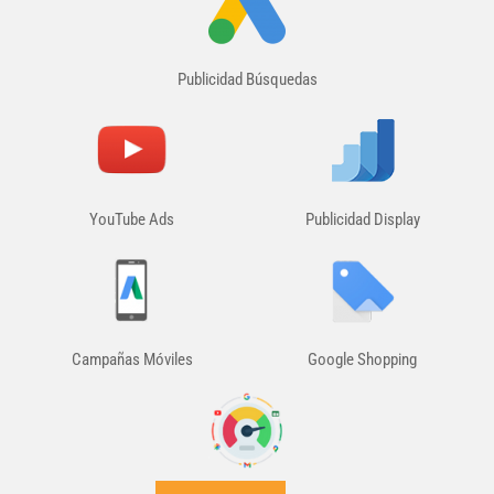
Publicidad Búsquedas
YouTube Ads
Publicidad Display
Campañas Móviles
Google Shopping