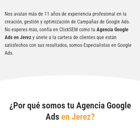
Nos avalan más de 11 años de experiencia profesional en la
creación, gestión y optimización de Campañas de Google Ads.
No esperes más, confía en ClickSEM como tu
Agencia Google
Ads en Jerez
y únete a la cartera de clientes que están
satisfechos con sus resultados, somos Especialistas en Google
Ads.
¿Por qué somos tu Agencia Google
Ads
en Jerez?