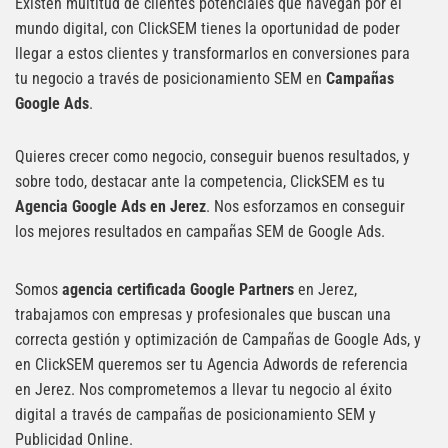
Existen multitud de clientes potenciales que navegan por el
mundo digital, con ClickSEM tienes la oportunidad de poder
llegar a estos clientes y transformarlos en conversiones para
tu negocio a través de posicionamiento SEM en
Campañas
Google Ads
.
Quieres crecer como negocio, conseguir buenos resultados, y
sobre todo, destacar ante la competencia, ClickSEM es tu
Agencia Google Ads en Jerez
. Nos esforzamos en conseguir
los mejores resultados en campañas SEM de Google Ads.
Somos
agencia certificada Google Partners
en Jerez,
trabajamos con empresas y profesionales que buscan una
correcta gestión y optimización de Campañas de Google Ads, y
en ClickSEM queremos ser tu Agencia Adwords de referencia
en Jerez. Nos comprometemos a llevar tu negocio al éxito
digital a través de campañas de posicionamiento SEM y
Publicidad Online.