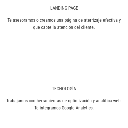
LANDING PAGE
Te asesoramos o creamos una página de aterrizaje efectiva y
que capte la atención del cliente.
TECNOLOGÍA
Trabajamos con herramientas de optimización y analítica web.
Te integramos Google Analytics.