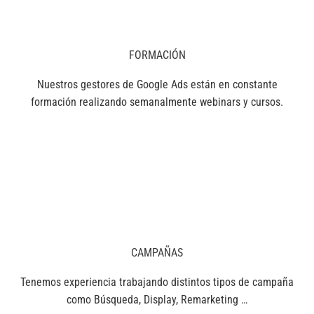
FORMACIÓN
Nuestros gestores de Google Ads están en constante
formación realizando semanalmente webinars y cursos.
CAMPAÑAS
Tenemos experiencia trabajando distintos tipos de campaña
como Búsqueda, Display, Remarketing …