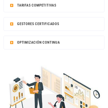
TARIFAS COMPETITIVAS
GESTORES CERTIFICADOS
OPTIMIZACIÓN CONTINUA