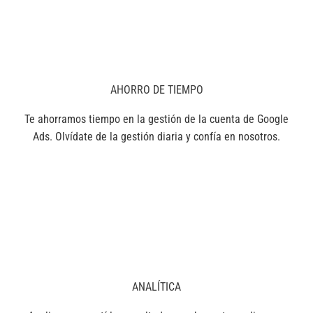
AHORRO DE TIEMPO
Te ahorramos tiempo en la gestión de la cuenta de Google
Ads. Olvídate de la gestión diaria y confía en nosotros.
ANALÍTICA