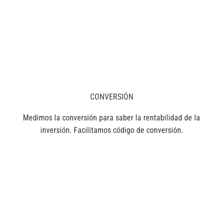
CONVERSIÓN
Medimos la conversión para saber la rentabilidad de la
inversión. Facilitamos código de conversión.