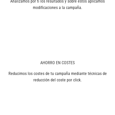
Analizamos por tí los resultados y sobre estos aplicamos
modificaciones a la campaña.
AHORRO EN COSTES
Reducimos los costes de tu campaña mediante técnicas de
reducción del coste por click.